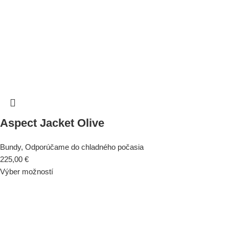
Aspect Jacket Olive
Bundy
,
Odporúčame do chladného počasia
225,00
€
Výber možností