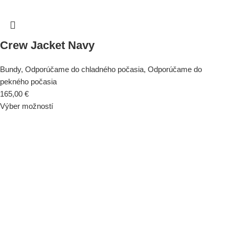
Crew Jacket Navy
Bundy
,
Odporúčame do chladného počasia
,
Odporúčame do
pekného počasia
165,00
€
Výber možností