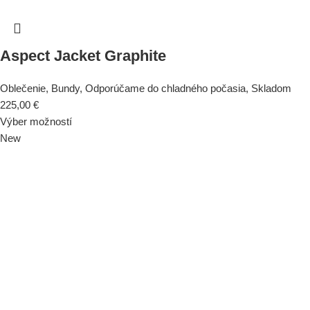
Aspect Jacket Graphite
Oblečenie
,
Bundy
,
Odporúčame do chladného počasia
,
Skladom
225,00
€
Výber možností
New