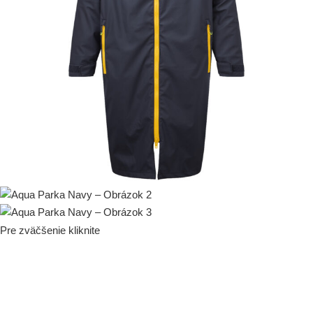
Pre zväčšenie kliknite