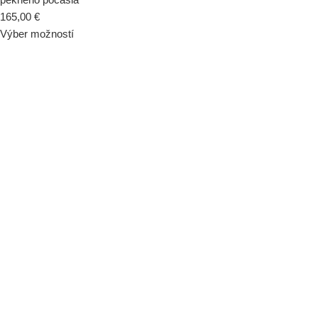
165,00
€
Výber možností